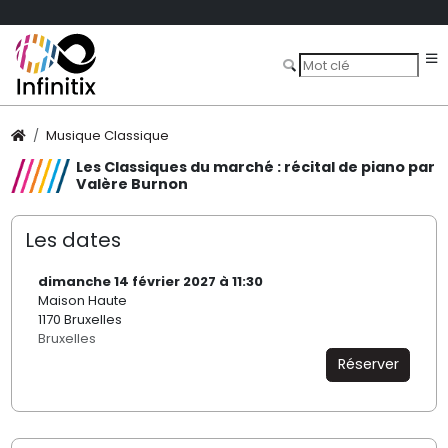
Musique Classique
Les Classiques du marché : récital de piano par
Valère Burnon
Les dates
dimanche 14 février 2027 à 11:30
Maison Haute
1170 Bruxelles
Bruxelles
Réserver