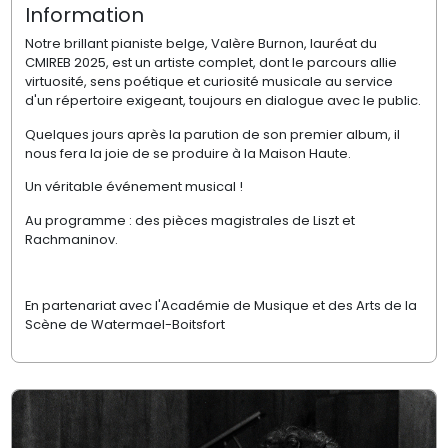
Information
Notre brillant pianiste belge, Valère Burnon, lauréat du
CMIREB 2025, est un artiste complet, dont le parcours allie
virtuosité, sens poétique et curiosité musicale au service
d'un répertoire exigeant, toujours en dialogue avec le public.
Quelques jours après la parution de son premier album, il
nous fera la joie de se produire à la Maison Haute.
Un véritable événement musical !
Au programme : des pièces magistrales de Liszt et
Rachmaninov.
En partenariat avec l'Académie de Musique et des Arts de la
Scène de Watermael-Boitsfort