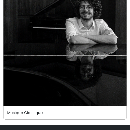
Musique Classique