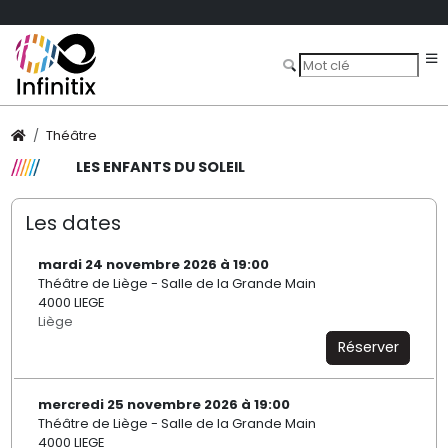
Théâtre
LES ENFANTS DU SOLEIL
Les dates
mardi 24 novembre 2026 à 19:00
Théâtre de Liège - Salle de la Grande Main
4000 LIEGE
Liège
Réserver
mercredi 25 novembre 2026 à 19:00
Théâtre de Liège - Salle de la Grande Main
4000 LIEGE