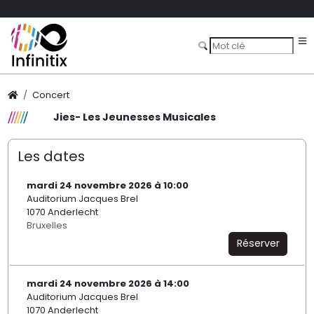
Concert
Jies- Les Jeunesses Musicales
Les dates
mardi 24 novembre 2026 à 10:00
Auditorium Jacques Brel
1070 Anderlecht
Bruxelles
Réserver
mardi 24 novembre 2026 à 14:00
Auditorium Jacques Brel
1070 Anderlecht