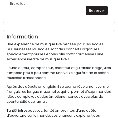
Bruxelles
Réserver
Information
Une expérience de musique live pensée pour les écoles
Les Jeunesses Musicales
sont des concerts organisés
spécialement pour les écoles afin d’offrir aux élèves une
expérience inédite de musique live !
Jeune auteur, compositeur, chanteur et guitariste belge, Jies
s’impose peu à peu comme une voix singulière de la scène
musicale francophone.
Après des débuts en anglais, il se tourne résolument vers le
français, sa langue maternelle, qui lui permet d’exprimer des
idées complexes et des émotions intenses avec plus de
spontanéité que jamais.
Tantôt introspectives, tantôt empreintes d’une quête
d’ouverture sur le monde, ses chansons explorent des