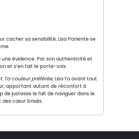
cacher sa sensibilité, Lisa Pariente se
ime.
 une évidence. Par son authenticité et
on et s’en fait le porte-voix.
t
Ta couleur préférée
, Lisa l’a avant tout
ur, apportant autant de réconfort à
p de justesse le fait de naviguer dans le
t des cœur brisés.