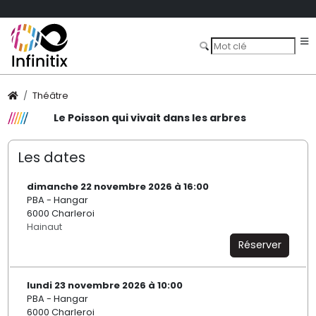
Théâtre
Le Poisson qui vivait dans les arbres
Les dates
dimanche 22 novembre 2026 à 16:00
PBA - Hangar
6000 Charleroi
Hainaut
Réserver
lundi 23 novembre 2026 à 10:00
PBA - Hangar
6000 Charleroi