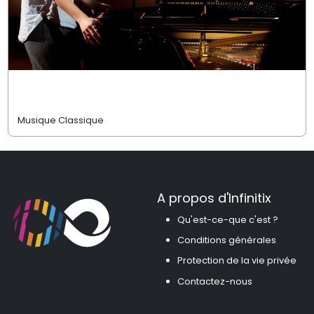
Musique Classique
A propos d'Infinitix
Qu'est-ce-que c'est ?
Conditions générales
Protection de la vie privée
Contactez-nous