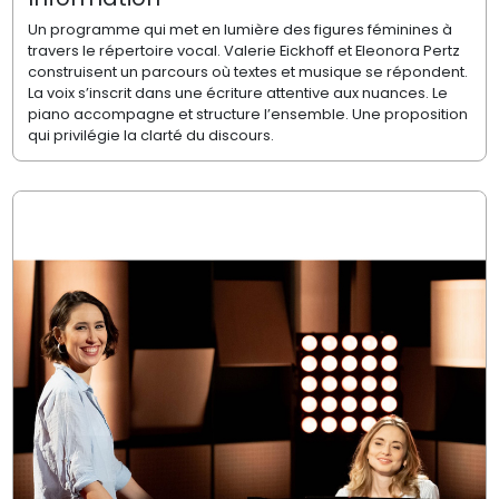
Un programme qui met en lumière des figures féminines à
travers le répertoire vocal. Valerie Eickhoff et Eleonora Pertz
construisent un parcours où textes et musique se répondent.
La voix s’inscrit dans une écriture attentive aux nuances. Le
piano accompagne et structure l’ensemble. Une proposition
qui privilégie la clarté du discours.