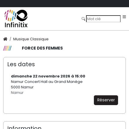
Musique Classique
FORCE DES FEMMES
Les dates
dimanche 22 novembre 2026 à 15:00
Namur Concert Hall au Grand Manège
5000 Namur
Namur
Réserver
Information