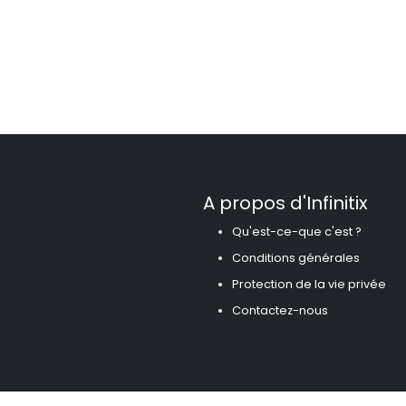
A propos d'Infinitix
Qu'est-ce-que c'est ?
Conditions générales
Protection de la vie privée
Contactez-nous