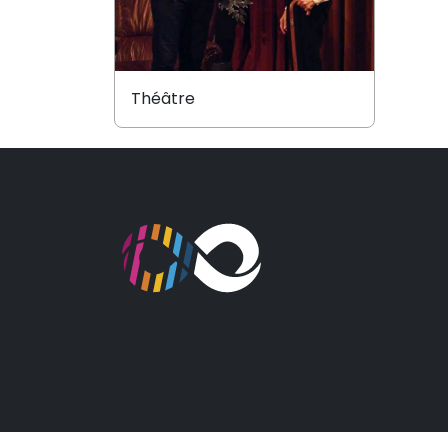
Théâtre