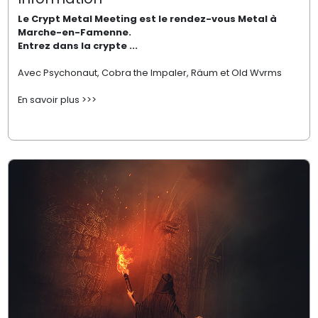
Le Crypt Metal Meeting est le rendez-vous Metal à
Marche-en-Famenne.
Entrez dans la crypte ...
Avec Psychonaut, Cobra the Impaler, Räum et Old Wvrms
En savoir plus
>>>