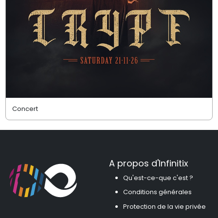
Concert
A propos d'Infinitix
Qu'est-ce-que c'est ?
Conditions générales
Protection de la vie privée