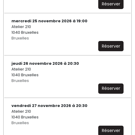
Réserver
mercredi 25 novembre 2026 à 19:00
Atelier 210
1040 Bruxelles
Bruxelles
Réserver
jeudi 26 novembre 2026 à 20:30
Atelier 210
1040 Bruxelles
Bruxelles
Réserver
vendredi 27 novembre 2026 à 20:30
Atelier 210
1040 Bruxelles
Bruxelles
Réserver