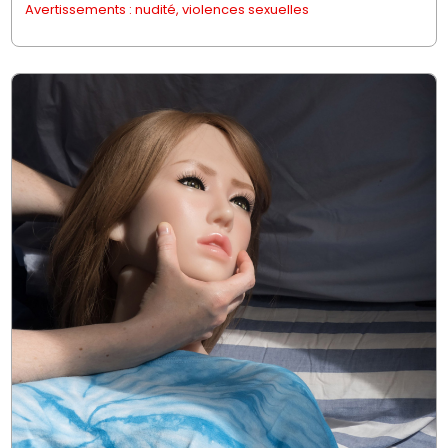
Avertissements : nudité, violences sexuelles