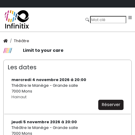
Théâtre
Limit to your care
Les dates
mercredi 4 novembre 2026 à 20:00
Théâtre le Manège - Grande salle
7000 Mons
Hainaut
Réserver
jeudi 5 novembre 2026 à 20:00
Théâtre le Manège - Grande salle
7000 Mons