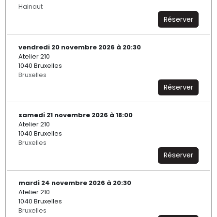
Hainaut
Réserver
vendredi 20 novembre 2026 à 20:30
Atelier 210
1040 Bruxelles
Bruxelles
Réserver
samedi 21 novembre 2026 à 18:00
Atelier 210
1040 Bruxelles
Bruxelles
Réserver
mardi 24 novembre 2026 à 20:30
Atelier 210
1040 Bruxelles
Bruxelles