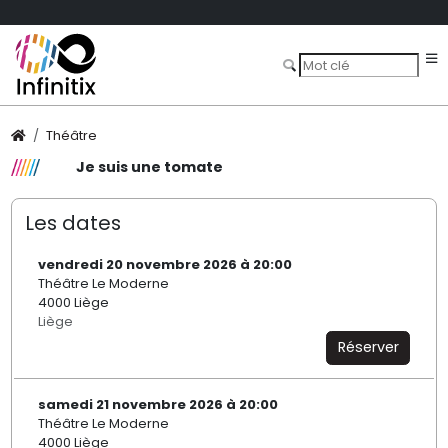
Théâtre
Je suis une tomate
Les dates
vendredi 20 novembre 2026 à 20:00
Théâtre Le Moderne
4000 Liège
Liège
Réserver
samedi 21 novembre 2026 à 20:00
Théâtre Le Moderne
4000 Liège