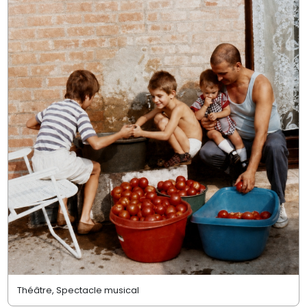
Théâtre, Spectacle musical