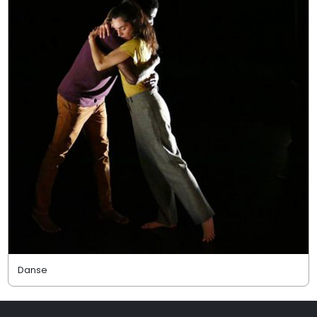
Danse