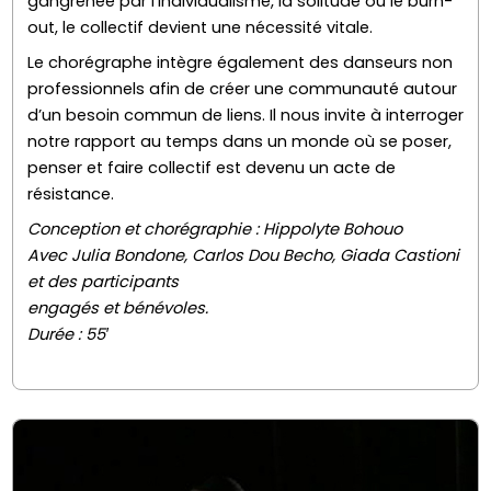
gangrénée par l’individualisme, la solitude ou le burn-
out, le collectif devient une nécessité vitale.
Le chorégraphe intègre également des danseurs non
professionnels afin de créer une communauté autour
d’un besoin commun de liens. Il nous invite à interroger
notre rapport au temps dans un monde où se poser,
penser et faire collectif est devenu un acte de
résistance.
Conception et chorégraphie : Hippolyte Bohouo
Avec Julia Bondone, Carlos Dou Becho, Giada Castioni
et des participants
engagés et bénévoles.
Durée : 55′