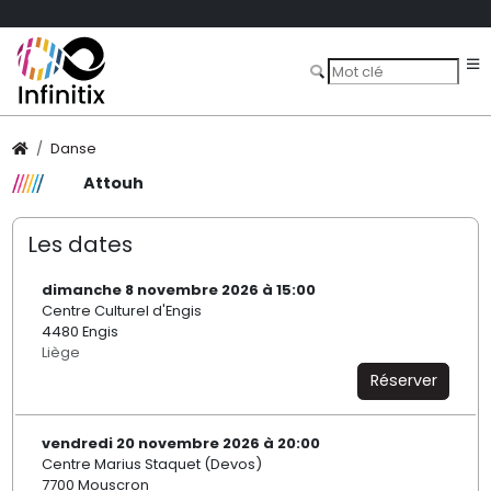
Danse
Attouh
Les dates
dimanche 8 novembre 2026 à 15:00
Centre Culturel d'Engis
4480 Engis
Liège
Réserver
vendredi 20 novembre 2026 à 20:00
Centre Marius Staquet (Devos)
7700 Mouscron