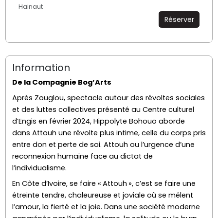
Hainaut
Réserver
Information
De la Compagnie Bog’Arts
Après Zouglou, spectacle autour des révoltes sociales
et des luttes collectives présenté au Centre culturel
d’Engis en février 2024, Hippolyte Bohouo aborde
dans Attouh une révolte plus intime, celle du corps pris
entre don et perte de soi. Attouh ou l’urgence d’une
reconnexion humaine face au dictat de
l’individualisme.
En Côte d’Ivoire, se faire « Attouh », c’est se faire une
étreinte tendre, chaleureuse et joviale où se mêlent
l’amour, la fierté et la joie. Dans une société moderne