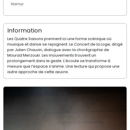
Namur
Information
Les Quatre Saisons prennent ici une forme scénique où
musique et danse se rejoignent. Le Concert de la Loge, dirigé
par Julien Chauvin, dialogue avec la chorégraphie de
Mourad Merzouki. Les mouvements trouvent un
prolongement dans le geste. L’écoute se transforme à
mesure que l’espace s’anime. Une lecture qui propose une
autre approche de cette œuvre.