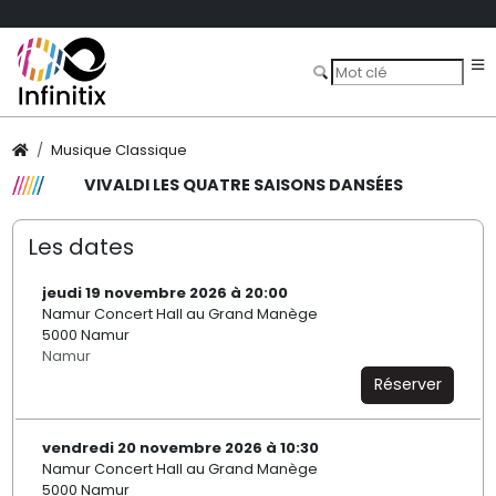
Musique Classique
VIVALDI LES QUATRE SAISONS DANSÉES
Les dates
jeudi 19 novembre 2026 à 20:00
Namur Concert Hall au Grand Manège
5000 Namur
Namur
Réserver
vendredi 20 novembre 2026 à 10:30
Namur Concert Hall au Grand Manège
5000 Namur