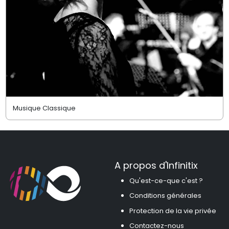
Musique Classique
A propos d'Infinitix
Qu'est-ce-que c'est ?
Conditions générales
Protection de la vie privée
Contactez-nous