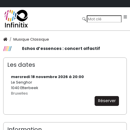
Musique Classique
Echos d’essences : concert olfactif
Les dates
mercredi 18 novembre 2026 à 20:00
Le Senghor
1040 Etterbeek
Bruxelles
Réserver
Information