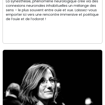
La synesthésie, phénomène neurologique crée via des
connexions neuronales inhabituelles un mélange des
sens – le plus souvent entre ouïe et vue. Laissez-vous
emporter ici vers une rencontre immersive et poétique
de l’ouïe et de l’odorat !