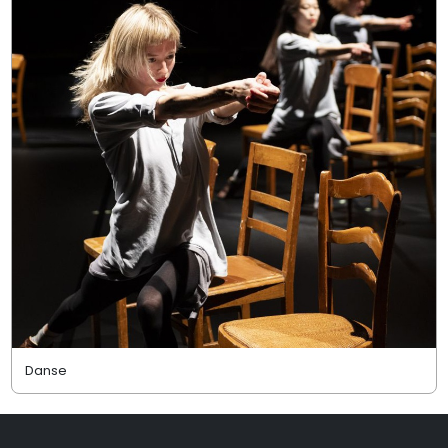
Danse