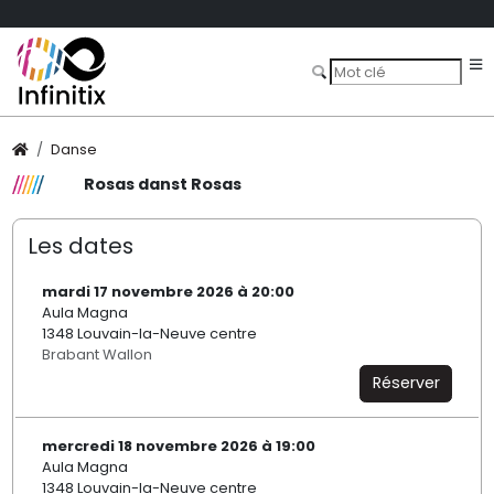
Danse
Rosas danst Rosas
Les dates
mardi 17 novembre 2026 à 20:00
Aula Magna
1348 Louvain-la-Neuve centre
Brabant Wallon
Réserver
mercredi 18 novembre 2026 à 19:00
Aula Magna
1348 Louvain-la-Neuve centre