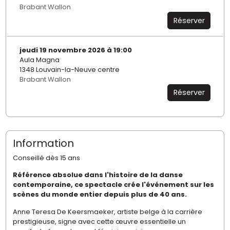
Brabant Wallon
Réserver
jeudi 19 novembre 2026 à 19:00
Aula Magna
1348 Louvain-la-Neuve centre
Brabant Wallon
Réserver
Information
Conseillé dès 15 ans
Référence absolue dans l'histoire de la danse
contemporaine, ce spectacle crée l'événement sur les
scènes du monde entier depuis plus de 40 ans.
Anne Teresa De Keersmaeker, artiste belge à la carrière
prestigieuse, signe avec cette œuvre essentielle un