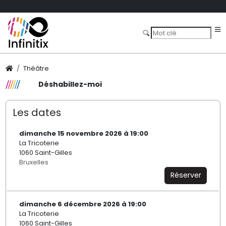
Théâtre
Déshabillez-moi
Les dates
dimanche 15 novembre 2026 à 19:00
La Tricoterie
1060 Saint-Gilles
Bruxelles
Réserver
dimanche 6 décembre 2026 à 19:00
La Tricoterie
1060 Saint-Gilles