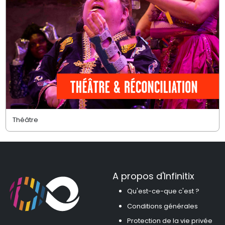
Théâtre
A propos d'Infinitix
Qu'est-ce-que c'est ?
Conditions générales
Protection de la vie privée