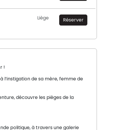
Liège
Réserver
r !
à l’instigation de sa mère, femme de
enture, découvre les pièges de la
 politique, à travers une galerie