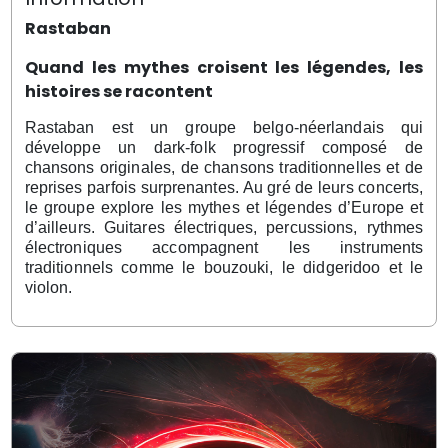
Rastaban
Quand les mythes croisent les légendes, les
histoires se racontent
Rastaban est un groupe belgo-néerlandais qui
développe un dark-folk progressif composé de
chansons originales, de chansons traditionnelles et de
reprises parfois surprenantes. Au gré de leurs concerts,
le groupe explore les mythes et légendes d’Europe et
d’ailleurs. Guitares électriques, percussions, rythmes
électroniques accompagnent les instruments
traditionnels comme le bouzouki, le didgeridoo et le
violon.