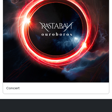
Concert