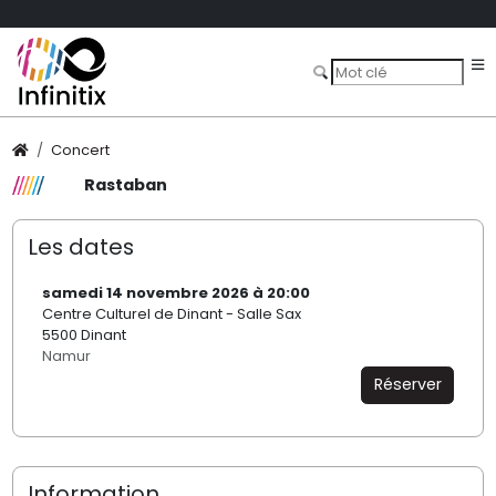
Concert
Rastaban
Les dates
samedi 14 novembre 2026 à 20:00
Centre Culturel de Dinant - Salle Sax
5500 Dinant
Namur
Réserver
Information