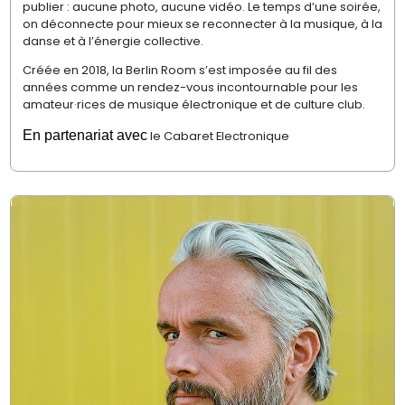
publier : aucune photo, aucune vidéo. Le temps d’une soirée,
on déconnecte pour mieux se reconnecter à la musique, à la
danse et à l’énergie collective.
Créée en 2018, la Berlin Room s’est imposée au fil des
années comme un rendez-vous incontournable pour les
amateur·rices de musique électronique et de culture club.
En partenariat avec
le Cabaret Electronique