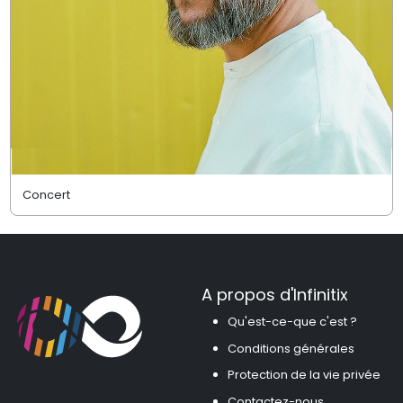
Concert
A propos d'Infinitix
Qu'est-ce-que c'est ?
Conditions générales
Protection de la vie privée
Contactez-nous