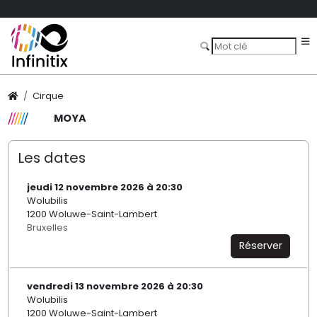
Cirque
MOYA
Les dates
jeudi 12 novembre 2026 à 20:30
Wolubilis
1200 Woluwe-Saint-Lambert
Bruxelles
Réserver
vendredi 13 novembre 2026 à 20:30
Wolubilis
1200 Woluwe-Saint-Lambert