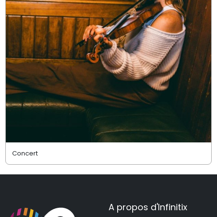
Concert
A propos d'Infinitix