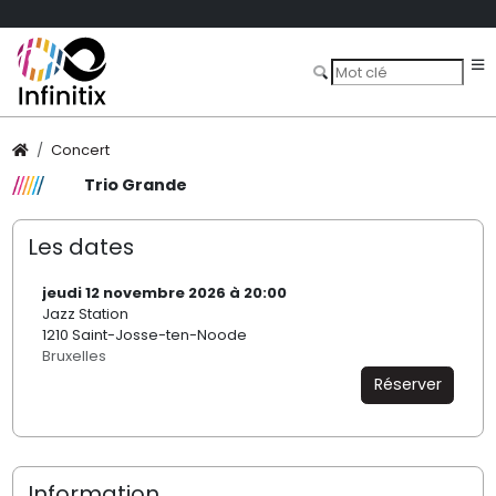
Concert
Trio Grande
Les dates
jeudi 12 novembre 2026 à 20:00
Jazz Station
1210 Saint-Josse-ten-Noode
Bruxelles
Réserver
Information