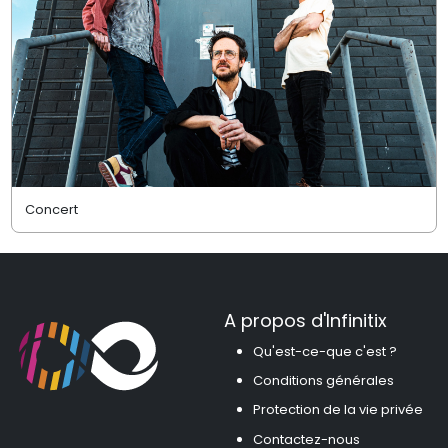
Concert
A propos d'Infinitix
Qu'est-ce-que c'est ?
Conditions générales
Protection de la vie privée
Contactez-nous