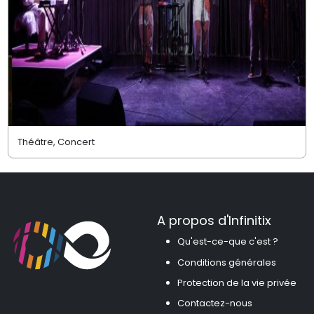
Théâtre, Concert
A propos d'Infinitix
Qu'est-ce-que c'est ?
Conditions générales
Protection de la vie privée
Contactez-nous