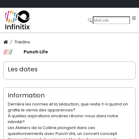
Théâtre
Punch Life
Les dates
Information
Derrière les normes et la séduction, que reste-t-il quand on
gratte le vernis des apparences?
À quelles aspirations sincères rêvons-nous dans notre
intimité?
Les Ateliers de la Colline plongent dans ces
questionnements avec Punch Life, un concert concept