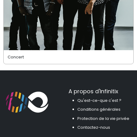
Concert
A propos d'Infinitix
Qu'est-ce-que c'est ?
Conditions générales
Protection de la vie privée
Contactez-nous