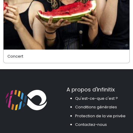
Concert
A propos d'Infinitix
Qu'est-ce-que c'est ?
Conditions générales
Protection de la vie privée
Contactez-nous