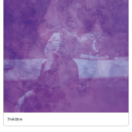
Théâtre