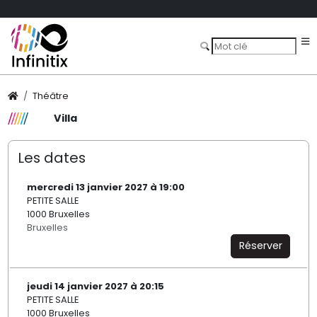
Théâtre
Villa
Les dates
mercredi 13 janvier 2027 à 19:00
PETITE SALLE
1000 Bruxelles
Bruxelles
Réserver
jeudi 14 janvier 2027 à 20:15
PETITE SALLE
1000 Bruxelles