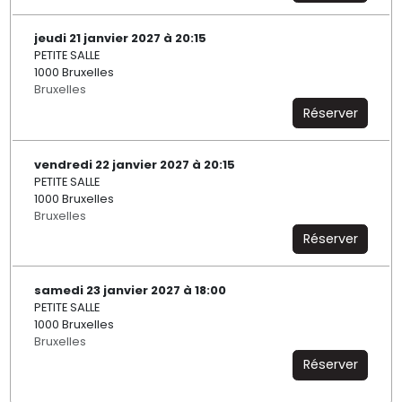
jeudi 21 janvier 2027 à 20:15
PETITE SALLE
1000 Bruxelles
Bruxelles
Réserver
vendredi 22 janvier 2027 à 20:15
PETITE SALLE
1000 Bruxelles
Bruxelles
Réserver
samedi 23 janvier 2027 à 18:00
PETITE SALLE
1000 Bruxelles
Bruxelles
Réserver