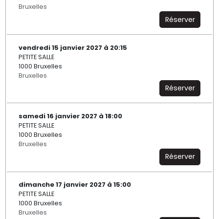
Bruxelles
Réserver
vendredi 15 janvier 2027 à 20:15
PETITE SALLE
1000 Bruxelles
Bruxelles
Réserver
samedi 16 janvier 2027 à 18:00
PETITE SALLE
1000 Bruxelles
Bruxelles
Réserver
dimanche 17 janvier 2027 à 15:00
PETITE SALLE
1000 Bruxelles
Bruxelles