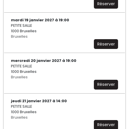
Réserver
mardi 19 janvier 2027 à 19:00
PETITE SALLE
1000 Bruxelles
Bruxelles
Réserver
mercredi 20 janvier 2027 à 19:00
PETITE SALLE
1000 Bruxelles
Bruxelles
Réserver
jeudi 21 janvier 2027 à 14:00
PETITE SALLE
1000 Bruxelles
Bruxelles
Réserver