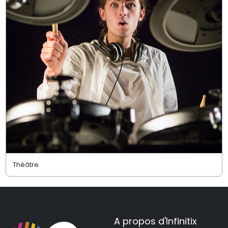
Théâtre
A propos d'Infinitix