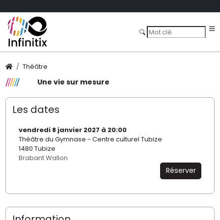
Théâtre
Une vie sur mesure
Les dates
vendredi 8 janvier 2027 à 20:00
Théâtre du Gymnase - Centre culturel Tubize
1480 Tubize
Brabant Wallon
Réserver
Information