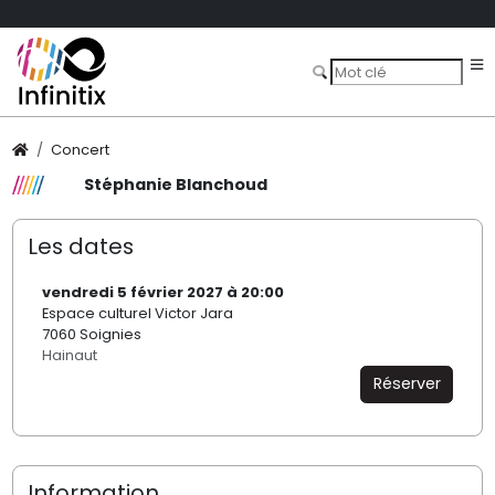
Concert
Stéphanie Blanchoud
Les dates
vendredi 5 février 2027 à 20:00
Espace culturel Victor Jara
7060 Soignies
Hainaut
Réserver
Information