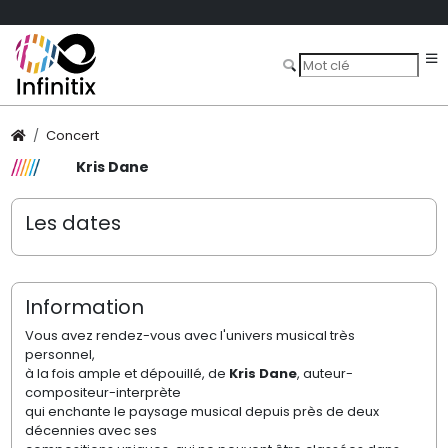
Concert
Kris Dane
Les dates
Information
Vous avez rendez-vous avec l'univers musical très
personnel,
à la fois ample et dépouillé, de
Kris Dane
, auteur-
compositeur-interprète
qui enchante le paysage musical depuis près de deux
décennies avec ses