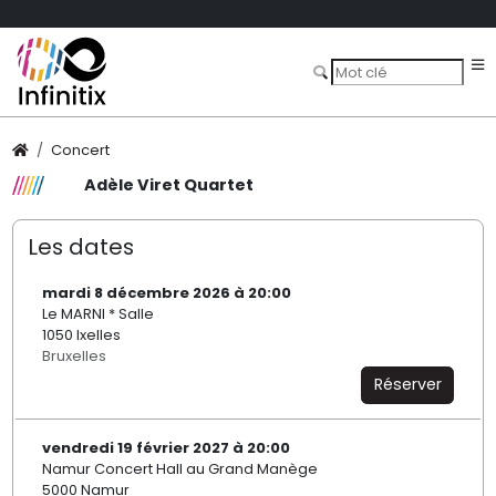
Concert
Adèle Viret Quartet
Les dates
mardi 8 décembre 2026 à 20:00
Le MARNI * Salle
1050 Ixelles
Bruxelles
Réserver
vendredi 19 février 2027 à 20:00
Namur Concert Hall au Grand Manège
5000 Namur