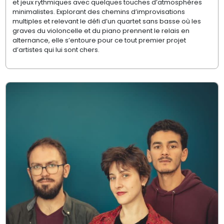
et jeux rythmiques avec quelques touches d’atmosphères
minimalistes. Explorant des chemins d’improvisations
multiples et relevant le défi d’un quartet sans basse où les
graves du violoncelle et du piano prennent le relais en
alternance, elle s’entoure pour ce tout premier projet
d’artistes qui lui sont chers.