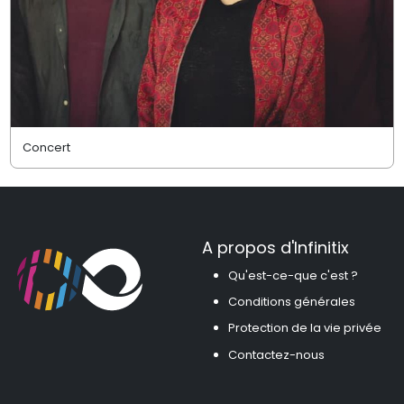
Concert
A propos d'Infinitix
Qu'est-ce-que c'est ?
Conditions générales
Protection de la vie privée
Contactez-nous