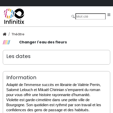
Théâtre
Changer l'eau des fleurs
Les dates
Information
Adapté de l’immense succès en librairie de Valérie Perrin, 
Salomé Lelouch et Mikaël Chirinian s’emparent du roman 
pour vous offrir une histoire rayonnante d’humanité.
Violette est garde-cimetière dans une petite ville de 
Bourgogne. Son quotidien est rythmé par son travail et les 
confidences des gens de passage et des habitués.