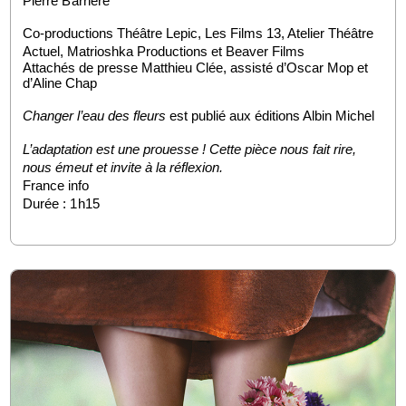
Pierre Barrière
Co-productions Théâtre Lepic, Les Films 13, Atelier Théâtre 
Actuel, Matrioshka Productions et Beaver Films
Attachés de presse Matthieu Clée, assisté d’Oscar Mop et 
d’Aline Chap
Changer l’eau des fleurs 
est publié aux éditions Albin Michel
L’adaptation est une prouesse ! Cette pièce nous fait rire, 
nous émeut et invite à la réflexion.
France info
Durée : 1h15