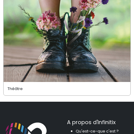
Théâtre
A propos d'Infinitix
Qu'est-ce-que c'est ?