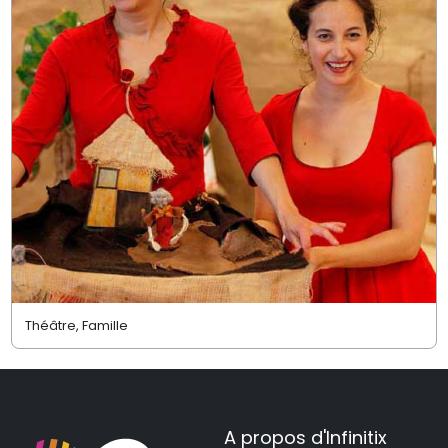
Théâtre, Famille
A propos d'Infinitix