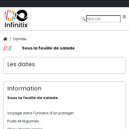
Famille
Sous la feuille de salade
Les dates
Information
Sous la feuille de salade
Voyage dans l'univers d'un potager
Fruits et légumes...