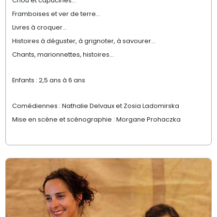
Chou et capucines...
Framboises et ver de terre...
Livres à croquer...
Histoires à déguster, à grignoter, à savourer...
Chants, marionnettes, histoires...
Enfants : 2,5 ans à 6 ans
Comédiennes : Nathalie Delvaux et Zosia Ladomirska
Mise en scène et scénographie : Morgane Prohaczka