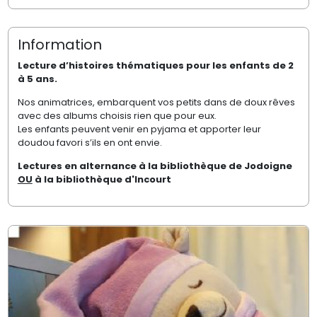
Information
Lecture d’histoires thématiques pour les enfants de 2
à 5 ans.
Nos animatrices, embarquent vos petits dans de doux rêves
avec des albums choisis rien que pour eux.
Les enfants peuvent venir en pyjama et apporter leur
doudou favori s’ils en ont envie.
Lectures en alternance à la bibliothèque de Jodoigne
OU
à la bibliothèque d'Incourt