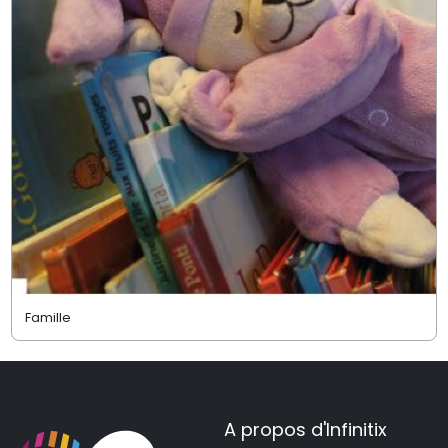
Famille
A propos d'Infinitix