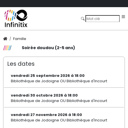
Famille
Soirée doudou (2-5 ans)
Les dates
vendredi 25 septembre 2026 à 18:00
Bibliothèque de Jodoigne OU Bibliothèque d'Incourt
vendredi 30 octobre 2026 à 18:00
Bibliothèque de Jodoigne OU Bibliothèque d'Incourt
vendredi 27 novembre 2026 à 18:00
Bibliothèque de Jodoigne OU Bibliothèque d'Incourt