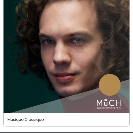
Musique Classique