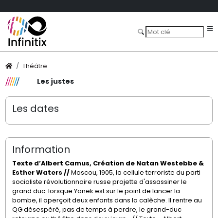
Théâtre
Les justes
Les dates
Information
Texte d’Albert Camus, Création de Natan Westebbe &
Esther Waters //
Moscou, 1905, la cellule terroriste du parti
socialiste révolutionnaire russe projette d'assassiner le
grand duc. lorsque Yanek est sur le point de lancer la
bombe, il aperçoit deux enfants dans la calèche. Il rentre au
QG désespéré, pas de temps à perdre, le grand-duc