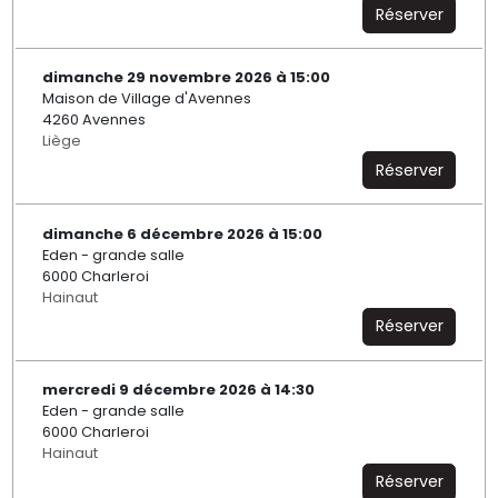
Réserver
dimanche 29 novembre 2026 à 15:00
Maison de Village d'Avennes
4260 Avennes
Liège
Réserver
dimanche 6 décembre 2026 à 15:00
Eden - grande salle
6000 Charleroi
Hainaut
Réserver
mercredi 9 décembre 2026 à 14:30
Eden - grande salle
6000 Charleroi
Hainaut
Réserver