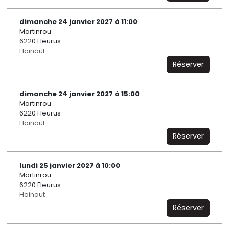
dimanche 24 janvier 2027 à 11:00
Martinrou
6220 Fleurus
Hainaut
Réserver
dimanche 24 janvier 2027 à 15:00
Martinrou
6220 Fleurus
Hainaut
Réserver
lundi 25 janvier 2027 à 10:00
Martinrou
6220 Fleurus
Hainaut
Réserver