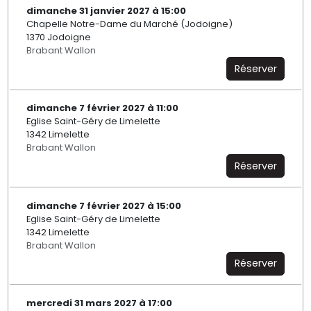
dimanche 31 janvier 2027 à 15:00
Chapelle Notre-Dame du Marché (Jodoigne)
1370 Jodoigne
Brabant Wallon
Réserver
dimanche 7 février 2027 à 11:00
Eglise Saint-Géry de Limelette
1342 Limelette
Brabant Wallon
Réserver
dimanche 7 février 2027 à 15:00
Eglise Saint-Géry de Limelette
1342 Limelette
Brabant Wallon
Réserver
mercredi 31 mars 2027 à 17:00