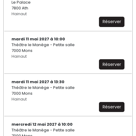
Le Palace
7800 Ath
Hainaut
Réserver
mardi 11 mai 2027 à 10:00
Théâtre le Manège - Petite salle
7000 Mons
Hainaut
Réserver
mardi 11 mai 2027 à 13:30
Théâtre le Manège - Petite salle
7000 Mons
Hainaut
Réserver
mercredi 12 mai 2027 à 10:00
Théâtre le Manège - Petite salle
7000 Mons