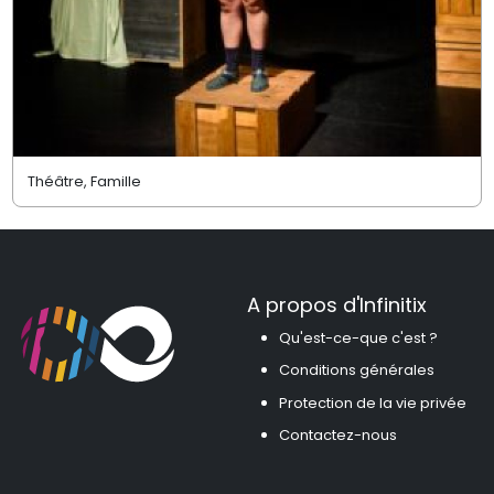
Théâtre, Famille
A propos d'Infinitix
Qu'est-ce-que c'est ?
Conditions générales
Protection de la vie privée
Contactez-nous