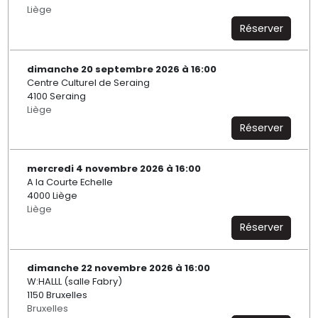
Liège
Réserver
dimanche 20 septembre 2026 à 16:00
Centre Culturel de Seraing
4100 Seraing
Liège
Réserver
mercredi 4 novembre 2026 à 16:00
A la Courte Echelle
4000 Liège
Liège
Réserver
dimanche 22 novembre 2026 à 16:00
W:HALLL (salle Fabry)
1150 Bruxelles
Bruxelles